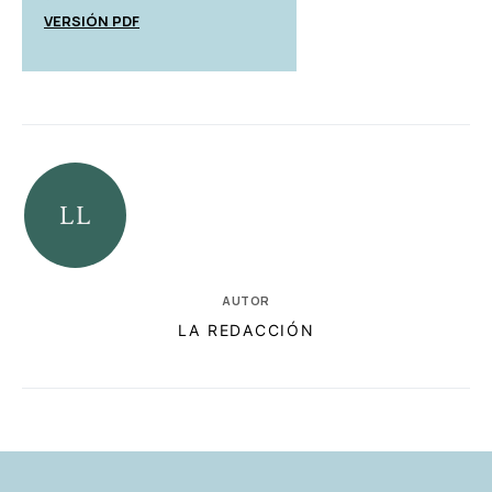
VERSIÓN PDF
AUTOR
LA REDACCIÓN
RELACIONADAS
AUTORES