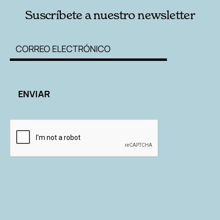
Suscríbete a nuestro newsletter