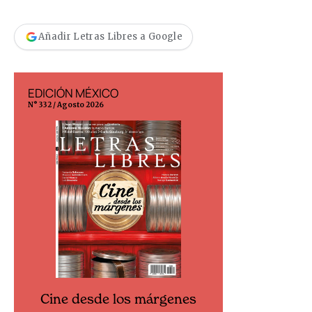
Añadir Letras Libres a Google
EDICIÓN MÉXICO
EDICIÓN ESP
N° 332 / Agosto 2026
N° 299 / Agosto 202
Cine desde los márgenes
Cine desd