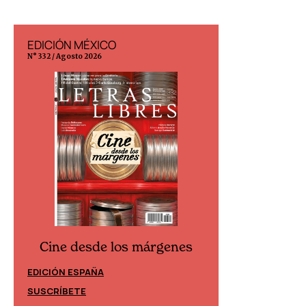
EDICIÓN MÉXICO
EDICIÓN ESP
N° 332 / Agosto 2026
N° 299 / Agosto 202
Cine desde los márgenes
Cine desd
EDICIÓN ESPAÑA
EDICIÓN MÉXIC
SUSCRÍBETE
SUSCRÍBETE