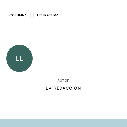
COLUMNA
LITERATURA
AUTOR
LA REDACCIÓN
RELACIONADAS
AUTORES