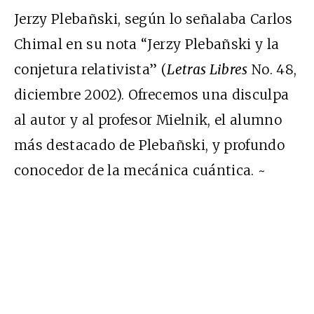
Jerzy Plebañski, según lo señalaba Carlos
Chimal en su nota “Jerzy Plebañski y la
conjetura relativista” (
Letras Libres
No. 48,
diciembre 2002). Ofrecemos una disculpa
al autor y al profesor Mielnik, el alumno
más destacado de Plebañski, y profundo
conocedor de la mecánica cuántica. ~