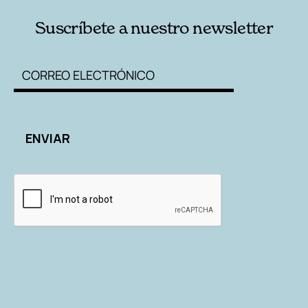
Suscríbete a nuestro newsletter