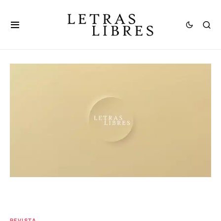
REVISTA