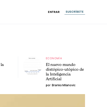
SUSCRÍBETE
ENTRAR
ECONOMÍA
la
El nuevo mundo
distópico-utópico de
la Inteligencia
Artificial
por
Branko Milanovic