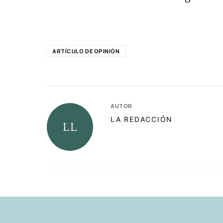
ARTÍCULO DE OPINIÓN
AUTOR
LA REDACCIÓN
RELACIONADAS