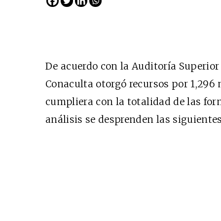
De acuerdo con la Auditoría Superior
Conaculta otorgó recursos por 1,296 
cumpliera con la totalidad de las for
análisis se desprenden las siguientes