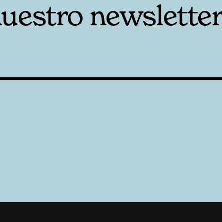
nuestro newslette