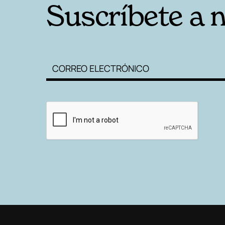
Suscríbete a 