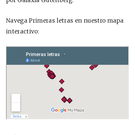
por Galaxia Gutenberg.
Navega Primeras letras en nuestro mapa
interactivo: