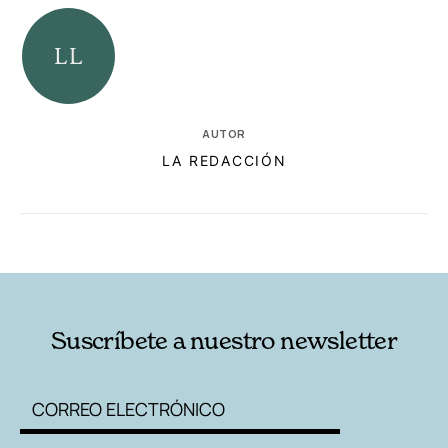
AUTOR
LA REDACCIÓN
RELACIONADAS
AUTORES
Suscríbete a nuestro newsletter