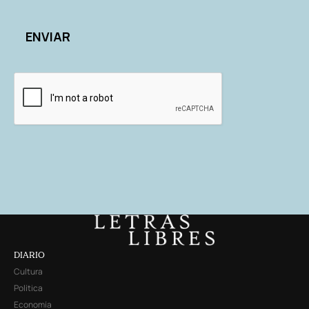
DIARIO
Cultura
Política
Economía