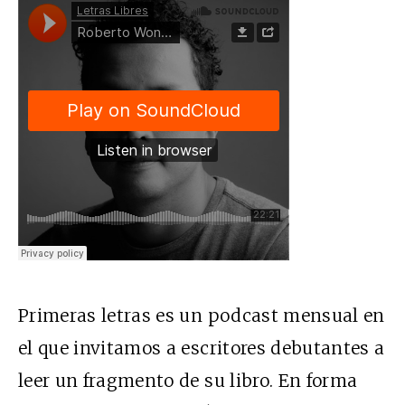
Primeras letras es un podcast mensual en
el que invitamos a escritores debutantes a
leer un fragmento de su libro. En forma