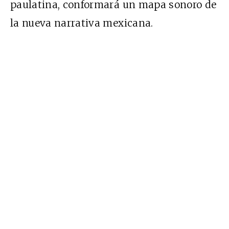
paulatina, conformará un mapa sonoro de
la nueva narrativa mexicana.