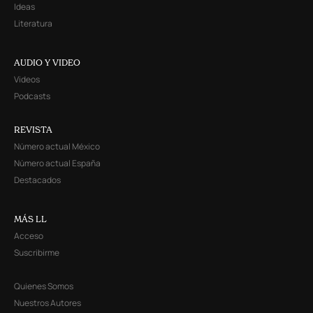
Ideas
Literatura
AUDIO Y VIDEO
Videos
Podcasts
REVISTA
Número actual México
Número actual España
Destacados
MÁS LL
Acceso
Suscribirme
Quienes Somos
Nuestros Autores