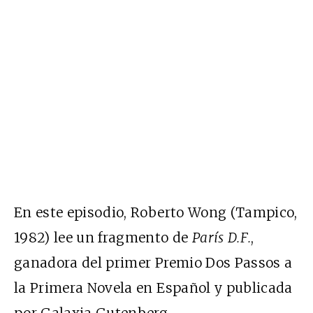
En este episodio, Roberto Wong (Tampico,
1982) lee un fragmento de
París D.F.
,
ganadora del primer Premio Dos Passos a
la Primera Novela en Español y publicada