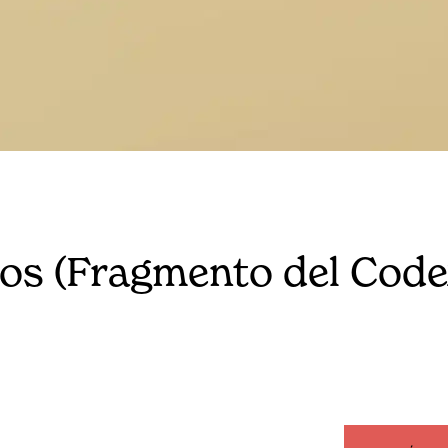
dos (Fragmento del Cod