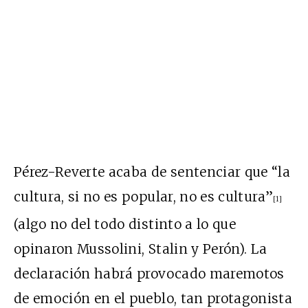
Pérez-Reverte acaba de sentenciar que “la
cultura, si no es popular, no es cultura”
[1]
(algo no del todo distinto a lo que
opinaron Mussolini, Stalin y Perón). La
declaración habrá provocado maremotos
de emoción en el pueblo, tan protagonista