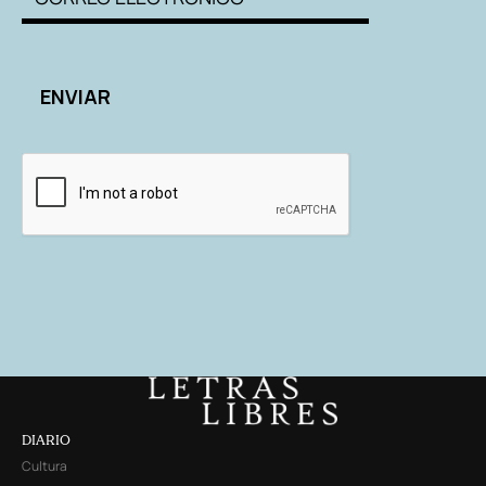
DIARIO
Cultura