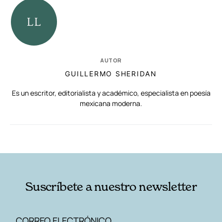
AUTOR
GUILLERMO SHERIDAN
Es un escritor, editorialista y académico, especialista en poesía
mexicana moderna.
RELACIONADAS
AUTORES
Suscríbete a nuestro newsletter