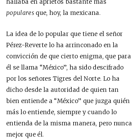
hallaba en aprietos bastante más
populares
que, hoy, la mexicana.
La idea de lo popular que tiene el señor
Pérez-Reverte lo ha arrinconado en la
convicción de que cierto enigma, que para
él se llama “México”, ha sido descifrado
por los señores Tigres del Norte. Lo ha
dicho desde la autoridad de quien tan
bien entiende a “México” que juzga quién
más lo entiende, siempre y cuando lo
entienda de la misma manera, pero nunca
mejor que él.