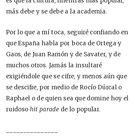
es que la cultura, mientras más popular,
más debe y se debe a la academia.
Por lo que a mí toca, seguiré confiando en
que España habla por boca de Ortega y
Gaos, de Juan Ramón y de Savater, y de
muchos otros. Jamás la insultaré
exigiéndole que se cifre, y menos aún que
se descifre, por medio de Rocío Dúrcal o
Raphael o de quien sea que domine hoy el
ruidoso
hit parade
de lo popular.
_______________