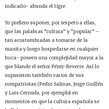
indicarlo- abunda el tigre.
Yo prefiero suponer, por respeto a ellas,
que las palabras “cultura” y “popular” –
tan acostumbradas a tomarse de la
manita y luego hospedarse en cualquier
boca- poseen una complejidad mayor a la
que blande el señor Pérez-Reverte. Así lo
supusieron también varios de sus
compatriotas (Pedro Salinas, Jorge Guillén
y Luis Cernuda, por ejemplo) en
momentos en que la cultura española se