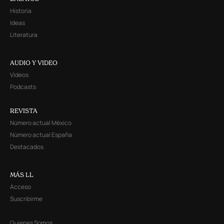
Historia
Ideas
Literatura
AUDIO Y VIDEO
Videos
Podcasts
REVISTA
Número actual México
Número actual España
Destacados
MÁS LL
Acceso
Suscribirme
Quienes Somos