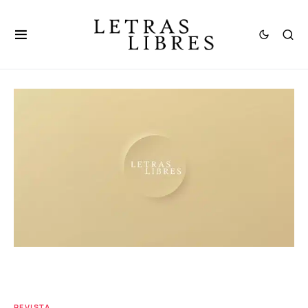
REVISTA