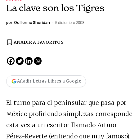
La clave son los Tigres
por
Guillermo Sheridan
5 diciembre 2008
AÑADIR A FAVORITOS
Añadir Letras Libres a Google
El turno para el peninsular que pasa por
México profiriendo simplezas corresponde
esta vez a un escritor llamado Arturo
Pérez-Reverte (entiendo que muy famoso).