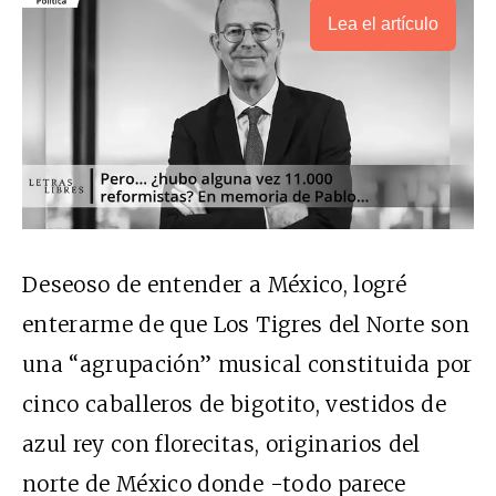
Lea el artículo
Deseoso de entender a México, logré
enterarme de que Los Tigres del Norte son
una “agrupación” musical constituida por
cinco caballeros de bigotito, vestidos de
azul rey con florecitas, originarios del
norte de México donde -todo parece