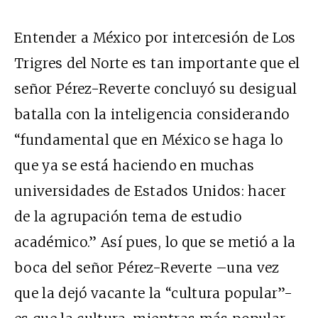
Entender a México por intercesión de Los
Trigres del Norte es tan importante que el
señor Pérez-Reverte concluyó su desigual
batalla con la inteligencia considerando
“fundamental que en México se haga lo
que ya se está haciendo en muchas
universidades de Estados Unidos: hacer
de la agrupación tema de estudio
académico.” Así pues, lo que se metió a la
boca del señor Pérez-Reverte –una vez
que la dejó vacante la “cultura popular”-