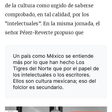
de la cultura como urgido de saberse
comprobado, en tal calidad, por los
“intelectuales”. En la misma jornada, el
señor Pérez-Reverte propuso que
Un país como México se entiende
más por lo que han hecho Los
Tigres del Norte que por el papel de
los intelectuales o los escritores.
Ellos son cultura mexicana; eso del
folclor es secundario.