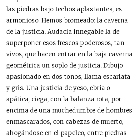
las piedras bajo techos aplastantes, es
armonioso. Hemos bromeado: la caverna
de la justicia. Audacia innegable la de
superponer esos frescos poderosos, tan
vivos, que hacen entrar en la baja caverna
geométrica un soplo de justicia. Dibujo
apasionado en dos tonos, llama escarlata
y gris. Una justicia de yeso, ebria o
apática, ciega, con la balanza rota, por
encima de una muchedumbre de hombres
enmascarados, con cabezas de muerto,
ahogándose en el papeleo, entre piedras