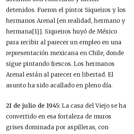
detenidos. Fueron el pintor Siqueiros y los
hermanos Arenal [en realidad, hermano y
hermana
[1]
]. Siqueiros huyó de México
para recibir al parecer un empleo en una
representación mexicana en Chile, donde
sigue pintando frescos. Los hermanos
Arenal están al parecer en libertad. El
asunto ha sido acallado en pleno día.
21 de julio de 1945:
La casa del Viejo se ha
convertido en esa fortaleza de muros
grises dominada por aspilleras, con