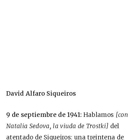
David Alfaro Siqueiros
9 de septiembre de 1941:
Hablamos
[con
Natalia Sedova, la viuda de Trostki]
del
atentado de Siqueiros: una treintena de