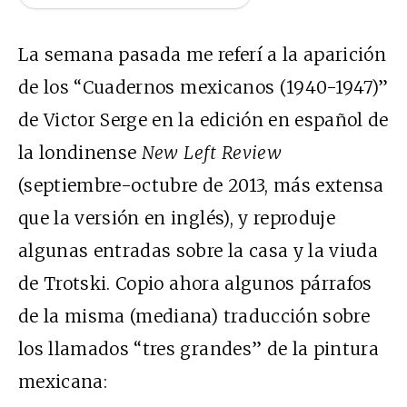
La
semana pasada
me referí a la aparición
de los
“Cuadernos mexicanos (1940-1947)”
de Victor Serge en la edición en español de
la londinense
New Left Review
(septiembre-octubre de 2013, más extensa
que la versión en inglés), y reproduje
algunas entradas sobre la casa y la viuda
de Trotski.
Copio ahora algunos párrafos
de la misma (mediana) traducción sobre
los llamados “tres grandes” de la pintura
mexicana: