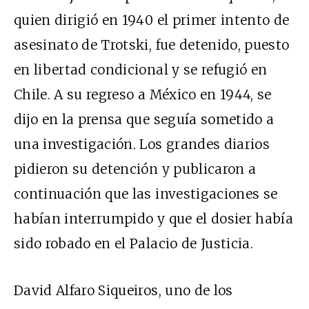
quien dirigió en 1940 el primer intento de
asesinato de Trotski, fue detenido, puesto
en libertad condicional y se refugió en
Chile. A su regreso a México en 1944, se
dijo en la prensa que seguía sometido a
una investigación. Los grandes diarios
pidieron su detención y publicaron a
continuación que las investigaciones se
habían interrumpido y que el dosier había
sido robado en el Palacio de Justicia.
David Alfaro Siqueiros, uno de los