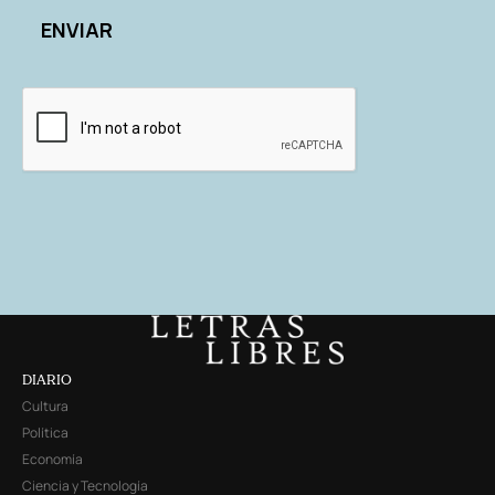
DIARIO
Cultura
Política
Economía
Ciencia y Tecnología