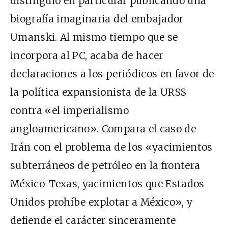
distinguió en particular publicando una
biografía imaginaria del embajador
Umanski. Al mismo tiempo que se
incorpora al PC, acaba de hacer
declaraciones a los periódicos en favor de
la política expansionista de la URSS
contra «el imperialismo
angloamericano». Compara el caso de
Irán con el problema de los «yacimientos
subterráneos de petróleo en la frontera
México-Texas, yacimientos que Estados
Unidos prohíbe explotar a México», y
defiende el carácter sinceramente