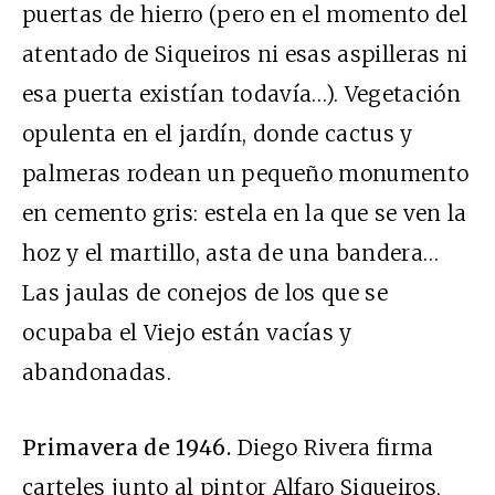
puertas de hierro (pero en el momento del
atentado de Siqueiros ni esas aspilleras ni
esa puerta existían todavía…). Vegetación
opulenta en el jardín, donde cactus y
palmeras rodean un pequeño monumento
en cemento gris: estela en la que se ven la
hoz y el martillo, asta de una bandera…
Las jaulas de conejos de los que se
ocupaba el Viejo están vacías y
abandonadas.
Primavera de 1946.
Diego Rivera f
irma
carteles junto al pintor Alfaro Siqueiros,