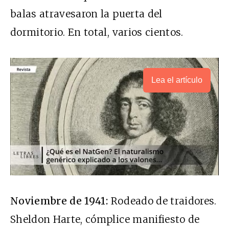
balas atravesaron la puerta del
dormitorio. En total, varios cientos.
Lea el artículo
Noviembre de 1941:
Rodeado de traidores.
Sheldon Harte, cómplice manifiesto de