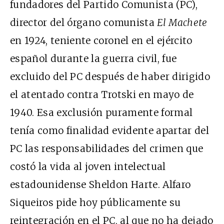
fundadores del Partido Comunista (PC),
director del órgano comunista
El Machete
en 1924, teniente coronel en el ejército
español durante la guerra civil, fue
excluido del PC después de haber dirigido
el atentado contra Trotski en mayo de
1940. Esa exclusión puramente formal
tenía como finalidad evidente apartar del
PC las responsabilidades del crimen que
costó la vida al joven intelectual
estadounidense Sheldon Harte. Alfaro
Siqueiros pide hoy públicamente su
reintegración en el PC, al que no ha dejado