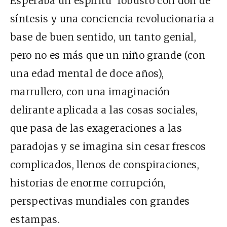
Esperaba un espíritu robusto con don de
síntesis y una conciencia revolucionaria a
base de buen sentido, un tanto genial,
pero no es más que un niño grande (con
una edad mental de doce años),
marrullero, con una imaginación
delirante aplicada a las cosas sociales,
que pasa de las exageraciones a las
paradojas y se imagina sin cesar frescos
complicados, llenos de conspiraciones,
historias de enorme corrupción,
perspectivas mundiales con grandes
estampas.