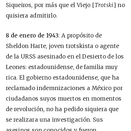
Siqueiros, por más que el Viejo [
Trotski
] no
quisiera admitirlo.
8 de enero de 1943
:
A propósito de
Sheldon Harte, joven trotskista o agente
de la URSS asesinado en el Desierto de los
Leones: estadounidense, de familia muy
rica. El gobierno estadounidense, que ha
reclamado indemnizaciones a México por
ciudadanos suyos muertos en momentos
de revolución, no ha pedido siquiera que
se realizara una investigación. Sus
asesinos son conocidos y fueron