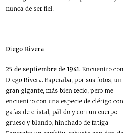
nunca de ser fiel.
Diego Rivera
25 de septiembre de 1941.
Encuentro con
Diego Rivera. Esperaba, por sus fotos, un
gran gigante, más bien recio, pero me
encuentro con una especie de clérigo con
gafas de cristal, pálido y con un cuerpo
grueso y blando, hinchado de fatiga.