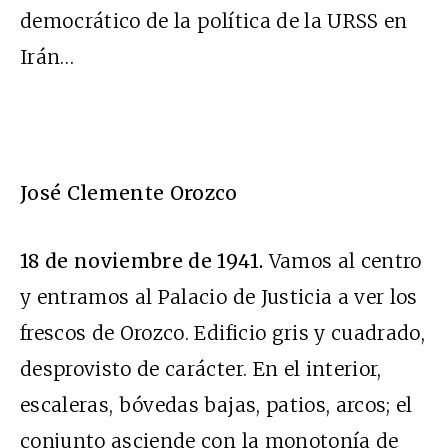
democrático de la política de la URSS en
Irán…
José Clemente Orozco
18 de noviembre de 1941.
Vamos al centro
y entramos al Palacio de Justicia a ver los
frescos de Orozco. Edificio gris y cuadrado,
desprovisto de carácter. En el interior,
escaleras, bóvedas bajas, patios, arcos; el
conjunto asciende con la monotonía de