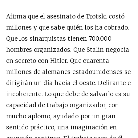
Afirma que el asesinato de Trotski costó
millones y que sabe quién los ha cobrado.
Que los sinarquistas tienen 700.000
hombres organizados. Que Stalin negocia
en secreto con Hitler. Que cuarenta
millones de alemanes estadounidenses se
dirigirán un día hacia el oeste. Delirante e
incoherente. Lo que debe de salvarlo es su
capacidad de trabajo organizador, con
mucho aplomo, ayudado por un gran
sentido práctico, una imaginación en