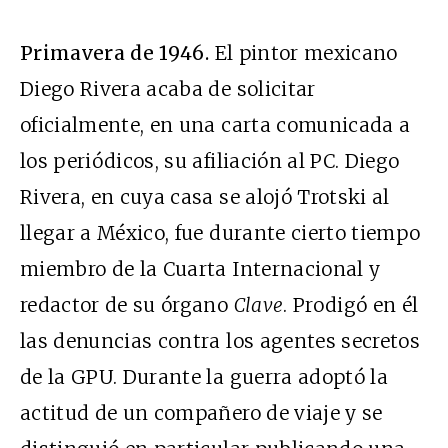
Primavera de 1946.
El pintor mexicano
Diego Rivera acaba de solicitar
oficialmente, en una carta comunicada a
los periódicos, su afiliación al PC. Diego
Rivera, en cuya casa se alojó Trotski al
llegar a México, fue durante cierto tiempo
miembro de la Cuarta Internacional y
redactor de su órgano
Clave
. Prodigó en él
las denuncias contra los agentes secretos
de la GPU. Durante la guerra adoptó la
actitud de un compañero de viaje y se