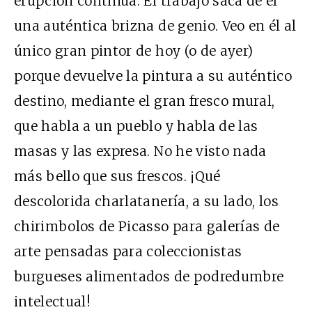
erupción continua. El trabajo saca de él
una auténtica brizna de genio. Veo en él al
único gran pintor de hoy (o de ayer)
porque devuelve la pintura a su auténtico
destino, mediante el gran fresco mural,
que habla a un pueblo y habla de las
masas y las expresa. No he visto nada
más bello que sus frescos. ¡Qué
descolorida charlatanería, a su lado, los
chirimbolos de Picasso para galerías de
arte pensadas para coleccionistas
burgueses alimentados de podredumbre
intelectual!