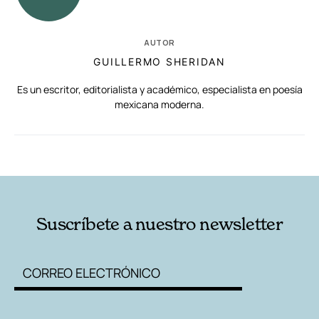
AUTOR
GUILLERMO SHERIDAN
Es un escritor, editorialista y académico, especialista en poesía
mexicana moderna.
RELACIONADAS
AUTORES
Suscríbete a nuestro newsletter