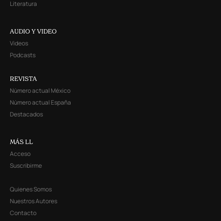
Literatura
AUDIO Y VIDEO
Videos
Podcasts
REVISTA
Número actual México
Número actual España
Destacados
MÁS LL
Acceso
Suscribirme
Quienes Somos
Nuestros Autores
Contacto