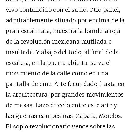
vivo confundido con el suelo. Otro panel,
admirablemente situado por encima de la
gran escalinata, muestra la bandera roja
de la revolución mexicana mutilada e
insultada. Y abajo del todo, al final de la
escalera, en la puerta abierta, se ve el
movimiento de la calle como en una
pantalla de cine. Arte fecundado, hasta en
la arquitectura, por grandes movimientos
de masas. Lazo directo entre este arte y
las guerras campesinas, Zapata, Morelos.
El soplo revolucionario vence sobre las