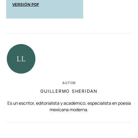
VERSIÓN PDF
AUTOR
GUILLERMO SHERIDAN
Es un escritor, editorialista y académico, especialista en poesía
mexicana moderna.
RELACIONADAS
AUTORES