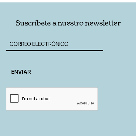
Suscríbete a nuestro newsletter