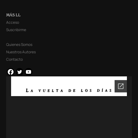
MÁS LL
Acceso
Suscribirme
Quienes Somos
Nuestros Autores
Contacto