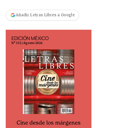
Añadir Letras Libres a Google
EDICIÓN MÉXICO
EDICIÓN ESP
N° 332 / Agosto 2026
N° 299 / Agosto 202
Cine desde los márgenes
Cine desd