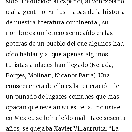
sido "traducido" al español, al venezolano
o al argentino. En los mapas de la historia
de nuestra literatura continental, su
nombre es un letrero semicaído en las
goteras de un pueblo del que algunos han
oído hablar y al que apenas algunos
turistas audaces han llegado (Neruda,
Borges, Molinari, Nicanor Parra). Una
consecuencia de ello es la reiteración de
un puñado de lugares comunes que más
opacan que revelan su estrella. Inclusive
en México se le ha leído mal. Hace sesenta
años, se quejaba Xavier Villaurrutia: "La