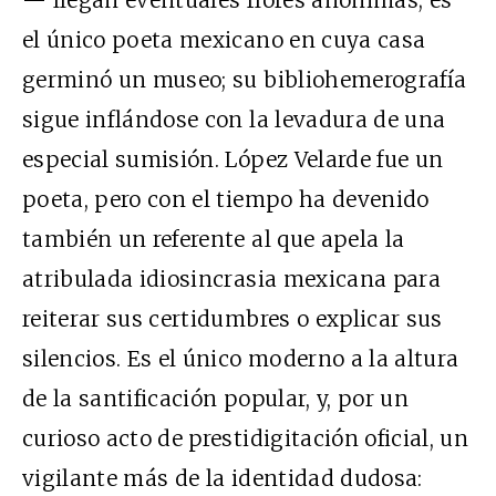
el único poeta mexicano en cuya casa
germinó un museo; su bibliohemerografía
sigue inflándose con la levadura de una
especial sumisión. López Velarde fue un
poeta, pero con el tiempo ha devenido
también un referente al que apela la
atribulada idiosincrasia mexicana para
reiterar sus certidumbres o explicar sus
silencios. Es el único moderno a la altura
de la santificación popular, y, por un
curioso acto de prestidigitación oficial, un
vigilante más de la identidad dudosa: