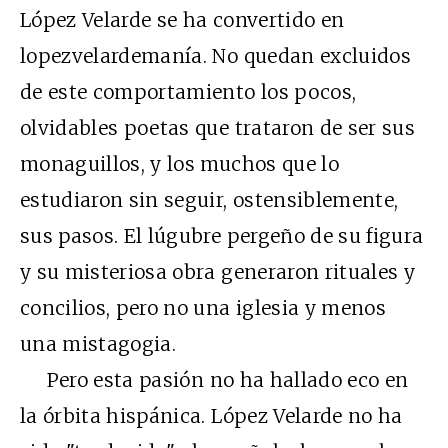
López Velarde se ha convertido en
lopezvelardemanía. No quedan excluidos
de este comportamiento los pocos,
olvidables poetas que trataron de ser sus
monaguillos, y los muchos que lo
estudiaron sin seguir, ostensiblemente,
sus pasos. El lúgubre pergeño de su figura
y su misteriosa obra generaron rituales y
concilios, pero no una iglesia y menos
una mistagogia.
Pero esta pasión no ha hallado eco en
la órbita hispánica. López Velarde no ha