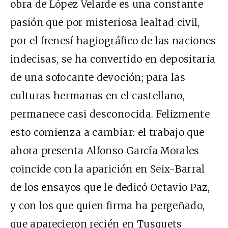
obra de López Velarde es una constante
pasión que por misteriosa lealtad civil,
por el frenesí hagiográfico de las naciones
indecisas, se ha convertido en depositaria
de una sofocante devoción; para las
culturas hermanas en el castellano,
permanece casi desconocida. Felizmente
esto comienza a cambiar: el trabajo que
ahora presenta Alfonso García Morales
coincide con la aparición en Seix-Barral
de los ensayos que le dedicó Octavio Paz,
y con los que quien firma ha pergeñado,
que aparecieron recién en Tusquets