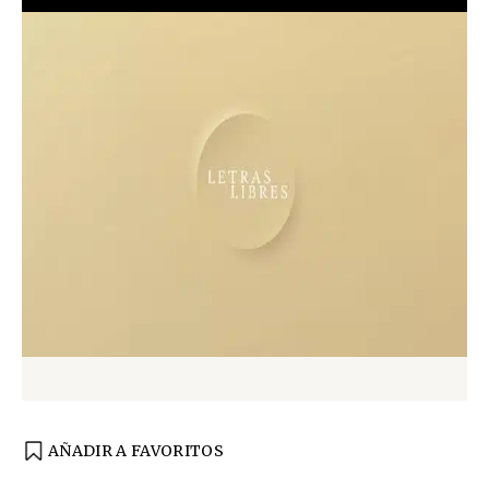
AÑADIR A FAVORITOS