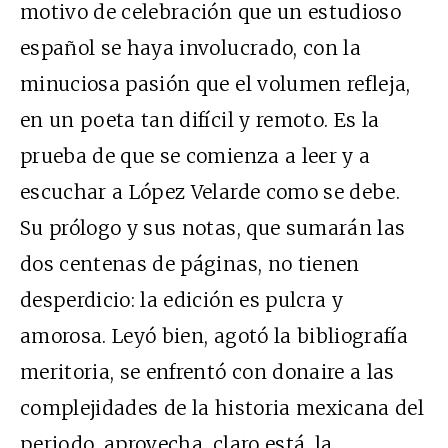
motivo de celebración que un estudioso
español se haya involucrado, con la
minuciosa pasión que el volumen refleja,
en un poeta tan difícil y remoto. Es la
prueba de que se comienza a leer y a
escuchar a López Velarde como se debe.
Su prólogo y sus notas, que sumarán las
dos centenas de páginas, no tienen
desperdicio: la edición es pulcra y
amorosa. Leyó bien, agotó la bibliografía
meritoria, se enfrentó con donaire a las
complejidades de la historia mexicana del
periodo, aprovecha, claro está, la