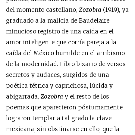
del momento castellano,
Zozobra
(1919), ya
graduado a la malicia de Baudelaire:
minucioso registro de una caída en el
amor inteligente que corría pareja a la
caída del México humilde en el arribismo
de la modernidad. Libro bizarro de versos
secretos y audaces, surgidos de una
poética tétrica y caprichosa, lúcida y
abigarrada,
Zozobra
y el resto de los
poemas que aparecieron póstumamente
lograron templar a tal grado la clave
mexicana, sin obstinarse en ello, que la