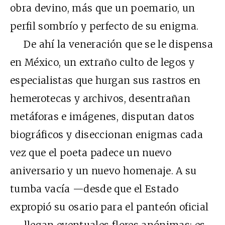
obra devino, más que un poemario, un
perfil sombrío y perfecto de su enigma.
De ahí la veneración que se le dispensa
en México, un extraño culto de legos y
especialistas que hurgan sus rastros en
hemerotecas y archivos, desentrañan
metáforas e imágenes, disputan datos
biográficos y diseccionan enigmas cada
vez que el poeta padece un nuevo
aniversario y un nuevo homenaje. A su
tumba vacía —desde que el Estado
expropió su osario para el panteón oficial
— llegan eventuales flores anónimas; es