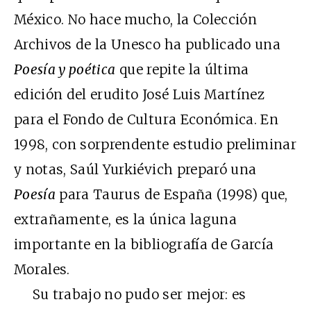
México. No hace mucho, la Colección
Archivos de la Unesco ha publicado una
Poesía y poética
que repite la última
edición del erudito José Luis Martínez
para el Fondo de Cultura Económica. En
1998, con sorprendente estudio preliminar
y notas, Saúl Yurkiévich preparó una
Poesía
para Taurus de España (1998) que,
extrañamente, es la única laguna
importante en la bibliografía de García
Morales.
Su trabajo no pudo ser mejor: es