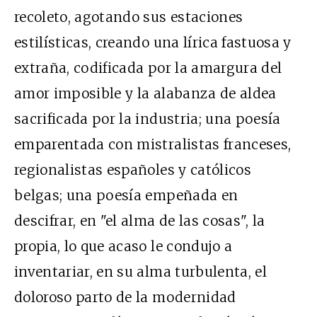
recoleto, agotando sus estaciones
estilísticas, creando una lírica fastuosa y
extraña, codificada por la amargura del
amor imposible y la alabanza de aldea
sacrificada por la industria; una poesía
emparentada con mistralistas franceses,
regionalistas españoles y católicos
belgas; una poesía empeñada en
descifrar, en "el alma de las cosas", la
propia, lo que acaso le condujo a
inventariar, en su alma turbulenta, el
doloroso parto de la modernidad