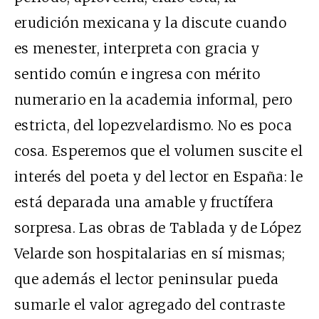
erudición mexicana y la discute cuando
es menester, interpreta con gracia y
sentido común e ingresa con mérito
numerario en la academia informal, pero
estricta, del lopezvelardismo. No es poca
cosa. Esperemos que el volumen suscite el
interés del poeta y del lector en España: le
está deparada una amable y fructífera
sorpresa. Las obras de Tablada y de López
Velarde son hospitalarias en sí mismas;
que además el lector peninsular pueda
sumarle el valor agregado del contraste