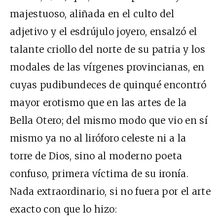
majestuoso, aliñada en el culto del
adjetivo y el esdrújulo joyero, ensalzó el
talante criollo del norte de su patria y los
modales de las vírgenes provincianas, en
cuyas pudibundeces de quinqué encontró
mayor erotismo que en las artes de la
Bella Otero; del mismo modo que vio en sí
mismo ya no al liróforo celeste ni a la
torre de Dios, sino al moderno poeta
confuso, primera víctima de su ironía.
Nada extraordinario, si no fuera por el arte
exacto con que lo hizo: