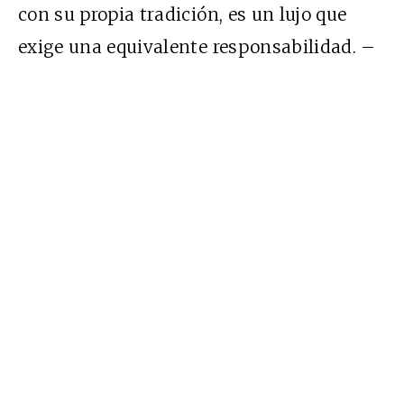
con su propia tradición, es un lujo que
exige una equivalente responsabilidad. –