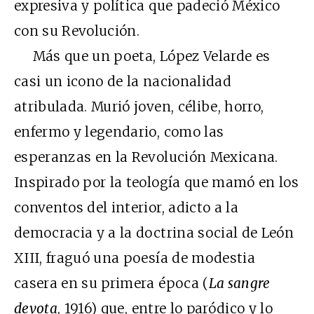
expresiva y política que padeció México
con su Revolución.
Más que un poeta, López Velarde es
casi un icono de la nacionalidad
atribulada. Murió joven, célibe, horro,
enfermo y legendario, como las
esperanzas en la Revolución Mexicana.
Inspirado por la teología que mamó en los
conventos del interior, adicto a la
democracia y a la doctrina social de León
XIII, fraguó una poesía de modestia
casera en su primera época (
La sangre
devota
, 1916) que, entre lo paródico y lo