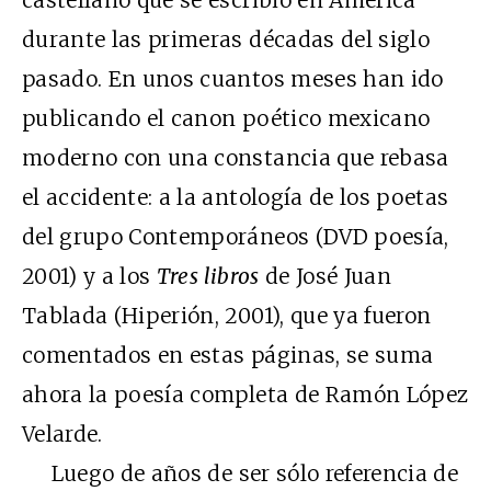
durante las primeras décadas del siglo
pasado. En unos cuantos meses han ido
publicando el canon poético mexicano
moderno con una constancia que rebasa
el accidente: a la antología de los poetas
del grupo Contemporáneos (DVD poesía,
2001) y a los
Tres libros
de José Juan
Tablada (Hiperión, 2001), que ya fueron
comentados en estas páginas, se suma
ahora la poesía completa de Ramón López
Velarde.
Luego de años de ser sólo referencia de