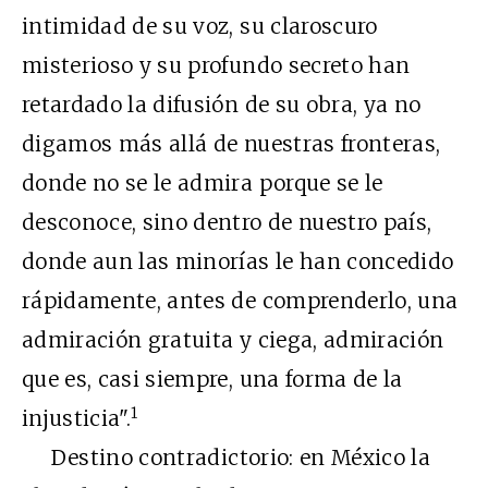
intimidad de su voz, su claroscuro
misterioso y su profundo secreto han
retardado la difusión de su obra, ya no
digamos más allá de nuestras fronteras,
donde no se le admira porque se le
desconoce, sino dentro de nuestro país,
donde aun las minorías le han concedido
rápidamente, antes de comprenderlo, una
admiración gratuita y ciega, admiración
que es, casi siempre, una forma de la
1
injusticia".
Destino contradictorio: en México la