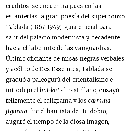
eruditos, se encuentra pues en las
estanterías la gran poesía del superbonzo
Tablada (1867-1949), guía crucial para
salir del palacio modernista y decadente
hacia el laberinto de las vanguardias.
Último oficiante de misas negras verbales
y acólito de Des Esseintes, Tablada se
graduó a paleogurú del orientalismo e
introdujo el
hai-kai
al castellano, ensayó
felizmente el caligrama y los
carmina
figurata
; fue el bautista de Huidobro,
auguró el tiempo de la diosa imagen,