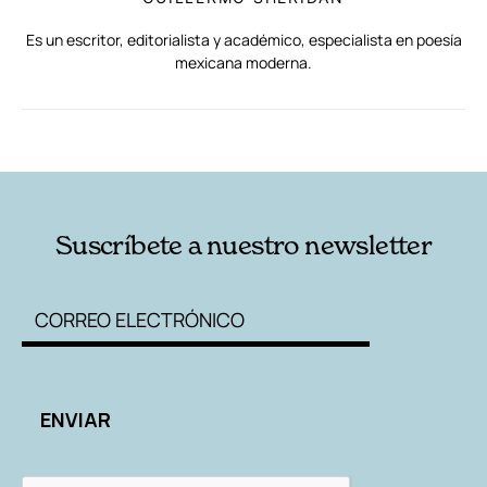
Es un escritor, editorialista y académico, especialista en poesía
mexicana moderna.
RELACIONADAS
AUTORES
Suscríbete a nuestro newsletter