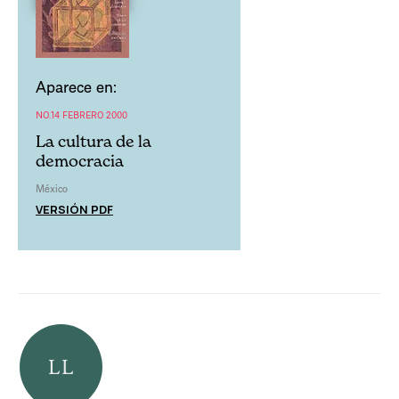
Aparece en:
NO.14 FEBRERO 2000
La cultura de la
democracia
México
VERSIÓN PDF