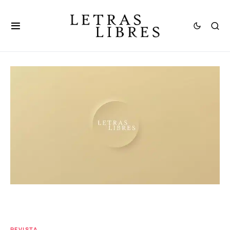
REVISTA