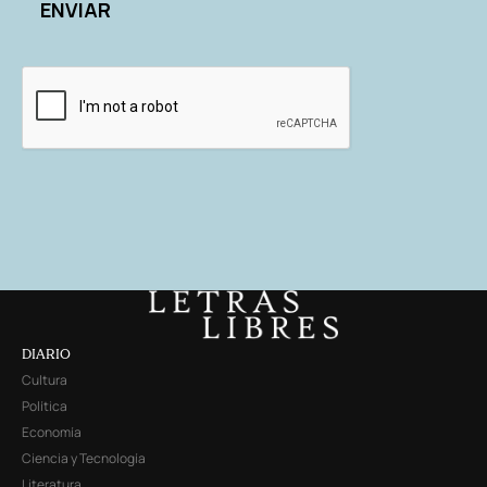
DIARIO
Cultura
Política
Economía
Ciencia y Tecnología
Literatura