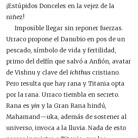
¡Estúpidos Donceles en la vejez de la
niñez!
Imposible llegar sin reponer fuerzas.
Urraco propone el Danubio en pos de un
pescado, símbolo de vida y fertilidad,
primo del delfín que salvó a Anfión, avatar
de Vishnu y clave del
ichthus
cristiano.
Pero resulta que hay rana y Titania opta
por la rana. Urraco tiembla en secreto.
Rana es
yin
y la Gran Rana hindú,
Mahamand—uka, además de sostener al
universo, invoca a la lluvia. Nada de esto