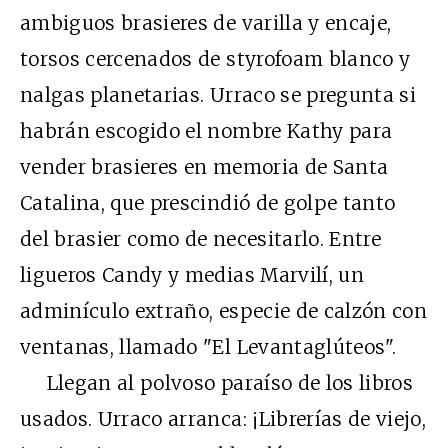
ambiguos brasieres de varilla y encaje,
torsos cercenados de styrofoam blanco y
nalgas planetarias. Urraco se pregunta si
habrán escogido el nombre Kathy para
vender brasieres en memoria de Santa
Catalina, que prescindió de golpe tanto
del brasier como de necesitarlo. Entre
ligueros Candy y medias Marvilí, un
adminículo extraño, especie de calzón con
ventanas, llamado "El Levantaglúteos".
Llegan al polvoso paraíso de los libros
usados. Urraco arranca: ¡Librerías de viejo,