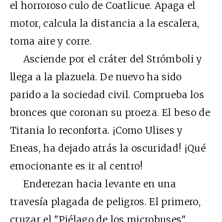
el horroroso culo de Coatlicue. Apaga el
motor, calcula la distancia a la escalera,
toma aire y corre.
Asciende por el cráter del Strómboli y
llega a la plazuela. De nuevo ha sido
parido a la sociedad civil. Comprueba los
bronces que coronan su proeza. El beso de
Titania lo reconforta. ¡Como Ulises y
Eneas, ha dejado atrás la oscuridad! ¡Qué
emocionante es ir al centro!
Enderezan hacia levante en una
travesía plagada de peligros. El primero,
cruzar el "Piélago de los microbuses",