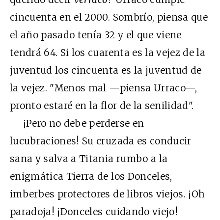
cincuenta en el 2000. Sombrío, piensa que
el año pasado tenía 32 y el que viene
tendrá 64. Si los cuarenta es la vejez de la
juventud los cincuenta es la juventud de
la vejez. "Menos mal —piensa Urraco—,
pronto estaré en la flor de la senilidad".
¡Pero no debe perderse en
lucubraciones! Su cruzada es conducir
sana y salva a Titania rumbo a la
enigmática Tierra de los Donceles,
imberbes protectores de libros viejos. ¡Oh
paradoja! ¡Donceles cuidando viejo!