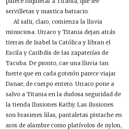
parece inquietar a Titania, que lee
servilletas y mastica batracio.
Al salir, claro, comienza la lluvia
minuciosa. Urraco y Titania dejan atrás
tierras de Isabel la Católica y libran el
Escila y Caribdis de las zapaterías de
Tacuba. De pronto, cae una lluvia tan
fuerte que en cada goterón parece viajar
Danae, de cuerpo entero. Urraco pone a
salvo a Titania en la dudosa seguridad de
la tienda Ilusiones Kathy. Las ilusiones
son brasieres lilas, pantaletas pistache en
aros de alambre como platívolos de nylon,