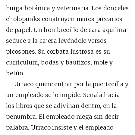
hurga botánica y veterinaria. Los donceles
cholopunks construyen muros precarios
de papel. Un hombrecillo de cara aquilina
seduce a la cajera leyéndole versos
picosones. Su corbata lustrosa es su
curriculum, bodas y bautizos, mole y
betún.
Urraco quiere entrar por la puertecilla y
un empleado se lo impide. Señala hacia
los libros que se adivinan dentro, en la
penumbra. El empleado niega sin decir
palabra. Urraco insiste y el empleado