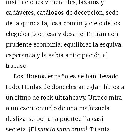
instituciones venerables, lázaros y
cadáveres, catálogos de decepción, sede
de la quincalla, fosa común y cielo de los
elegidos, promesa y desaire! Entran con
prudente economía: equilibrar la esquiva
esperanza y la sabia anticipación al
fracaso.
Los libreros españoles se han llevado
todo. Hordas de donceles arreglan libros a
un ritmo de rock ultraheavy. Urraco mira
a un escritorzuelo de una mafiezuela
deslizarse por una puertecilla casi
secreta. ¡El
sancta sanctorum
! Titania