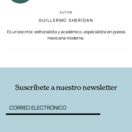
AUTOR
GUILLERMO SHERIDAN
Es un escritor, editorialista y académico, especialista en poesía
mexicana moderna.
RELACIONADAS
AUTORES
Suscríbete a nuestro newsletter