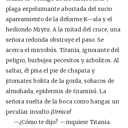
plaga espeluznante abortada del sucio
apareamiento de la deforme K—ala y el
hediondo Mrytu. A la mitad del cruce, una
señora redonda obstruye el paso. Se
acerca el microbús. Titania, ignorante del
peligro, burbujea pecesitos y arbolitos. Al
saltar, él pisa el pie de chapata y
jitomates bolita de la gorda, sobacos de
almohada, epidermis de tiramisú. La
señora suelta de la boca como hangar un
peculiar insulto
¡Urraco!
—¿Cómo te dijo? —inquiere Titania.