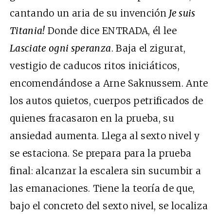
cantando un aria de su invención
Je suis
Titania!
Donde dice ENTRADA, él lee
Lasciate ogni speranza
. Baja el zigurat,
vestigio de caducos ritos iniciáticos,
encomendándose a Arne Saknussem. Ante
los autos quietos, cuerpos petrificados de
quienes fracasaron en la prueba, su
ansiedad aumenta. Llega al sexto nivel y
se estaciona. Se prepara para la prueba
final: alcanzar la escalera sin sucumbir a
las emanaciones. Tiene la teoría de que,
bajo el concreto del sexto nivel, se localiza