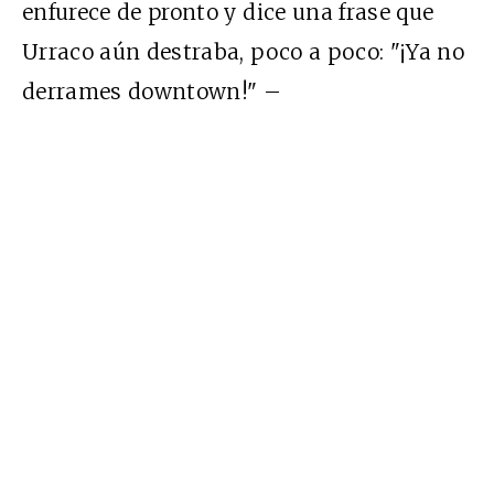
enfurece de pronto y dice una frase que
Urraco aún destraba, poco a poco: "¡Ya no
derrames downtown!" –