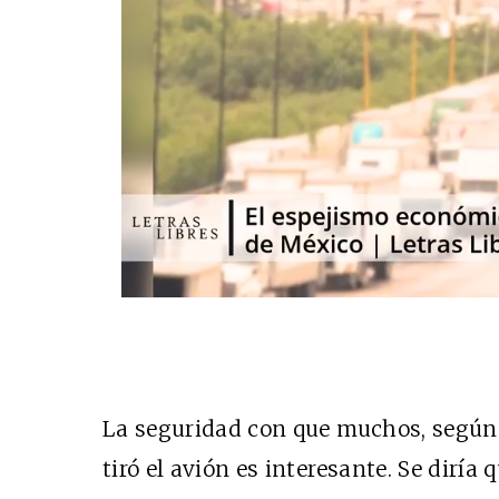
La seguridad con que muchos, según l
tiró el avión es interesante. Se diría