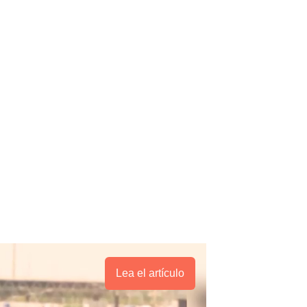
Lea el artículo