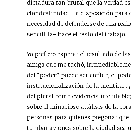
dictadura tan brutal que la verdad es
clandestinidad. La disposición para 
necesidad de defenderse de una real
sencillita- hace el resto del trabajo.
Yo prefiero esperar el resultado de las
amiga que me tachó, irremediableme
del “poder” puede ser creíble, el pod
institucionalización de la mentira…
del plural como evidencia irrefutable;
sobre el minucioso análisis de la co
personas para quienes pregonar que 
tumbar aviones sobre la ciudad sea u