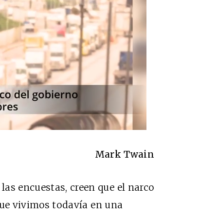
Mark Twain
as encuestas, creen que el narco
 que vivimos todavía en una